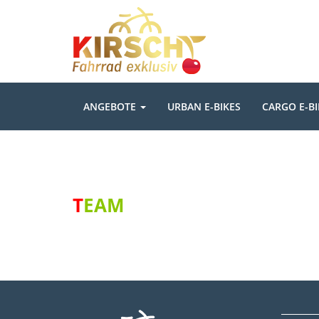
ANGEBOTE
URBAN E-BIKES
CARGO E-BI
TEAM