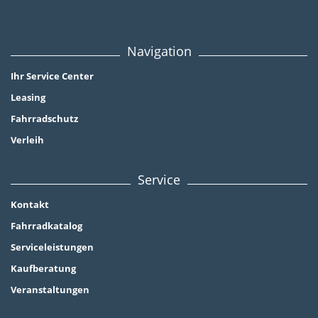
Navigation
Ihr Service Center
Leasing
Fahrradschutz
Verleih
Service
Kontakt
Fahrradkatalog
Serviceleistungen
Kaufberatung
Veranstaltungen