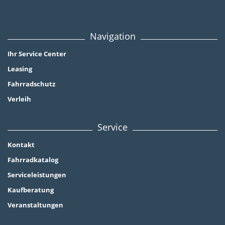
Navigation
Ihr Service Center
Leasing
Fahrradschutz
Verleih
Service
Kontakt
Fahrradkatalog
Serviceleistungen
Kaufberatung
Veranstaltungen