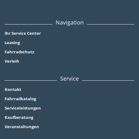
Navigation
Ihr Service Center
Leasing
Fahrradschutz
Verleih
Service
Kontakt
Fahrradkatalog
Serviceleistungen
Kaufberatung
Veranstaltungen