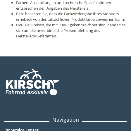
Farben, Ausstattungen und technische Spezifikationen
entsprechen den Angaben des Herstellers.
Bitte beachten Sie, dass die Farbwiedergabe Ihres Monitors
erheblich von der tatsächlichen Produktfarbe abweichen kann.
UVP: Bei Preisen, die mit "UVP" gekennzeichnet sind, handelt es
sich um die unverbindliche Preisempfehlung des
Herstellers/Lieferanten.
Navigation
Ihr Service Center