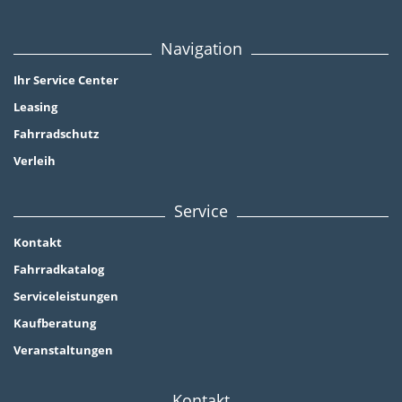
Navigation
Ihr Service Center
Leasing
Fahrradschutz
Verleih
Service
Kontakt
Fahrradkatalog
Serviceleistungen
Kaufberatung
Veranstaltungen
Kontakt