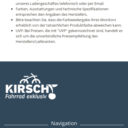
unseres Ladengeschäftes telefonisch oder per Email.
Farben, Ausstattungen und technische Spezifikationen
entsprechen den Angaben des Herstellers.
Bitte beachten Sie, dass die Farbwiedergabe Ihres Monitors
erheblich von der tatsächlichen Produktfarbe abweichen kann.
UVP: Bei Preisen, die mit "UVP" gekennzeichnet sind, handelt es
sich um die unverbindliche Preisempfehlung des
Herstellers/Lieferanten.
Navigation