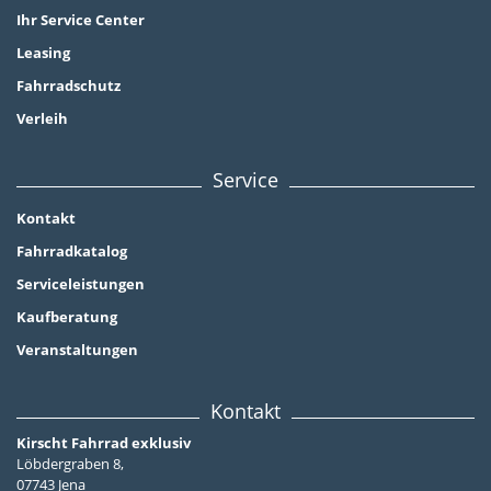
Ihr Service Center
Leasing
Fahrradschutz
Verleih
Service
Kontakt
Fahrradkatalog
Serviceleistungen
Kaufberatung
Veranstaltungen
Kontakt
Kirscht Fahrrad exklusiv
Löbdergraben 8,
07743 Jena