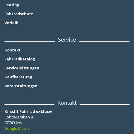
Leasing
Fahrradschutz
Verleih
Service
Kontakt
Fahrradkatalog
Serviceleistungen
Kaufberatung
Veranstaltungen
Kontakt
Kirscht Fahrrad exklusiv
Löbdergraben 8,
07743 Jena
Google Map