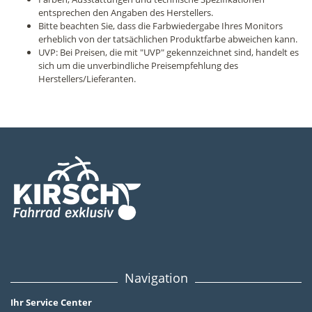
entsprechen den Angaben des Herstellers.
Bitte beachten Sie, dass die Farbwiedergabe Ihres Monitors
erheblich von der tatsächlichen Produktfarbe abweichen kann.
UVP: Bei Preisen, die mit "UVP" gekennzeichnet sind, handelt es
sich um die unverbindliche Preisempfehlung des
Herstellers/Lieferanten.
Navigation
Ihr Service Center