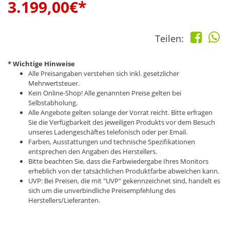
3.199,00
€*
Teilen:
* Wichtige Hinweise
Alle Preisangaben verstehen sich inkl. gesetzlicher
Mehrwertsteuer.
Kein Online-Shop! Alle genannten Preise gelten bei
Selbstabholung.
Alle Angebote gelten solange der Vorrat reicht. Bitte erfragen
Sie die Verfügbarkeit des jeweiligen Produkts vor dem Besuch
unseres Ladengeschäftes telefonisch oder per Email.
Farben, Ausstattungen und technische Spezifikationen
entsprechen den Angaben des Herstellers.
Bitte beachten Sie, dass die Farbwiedergabe Ihres Monitors
erheblich von der tatsächlichen Produktfarbe abweichen kann.
UVP: Bei Preisen, die mit "UVP" gekennzeichnet sind, handelt es
sich um die unverbindliche Preisempfehlung des
Herstellers/Lieferanten.