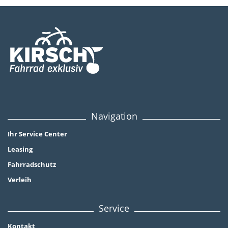
Navigation
Ihr Service Center
Leasing
Fahrradschutz
Verleih
Service
Kontakt