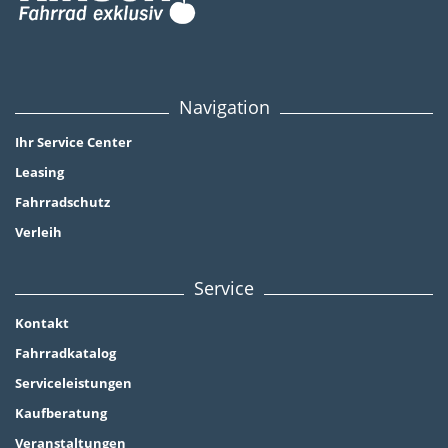
Navigation
Ihr Service Center
Leasing
Fahrradschutz
Verleih
Service
Kontakt
Fahrradkatalog
Serviceleistungen
Kaufberatung
Veranstaltungen