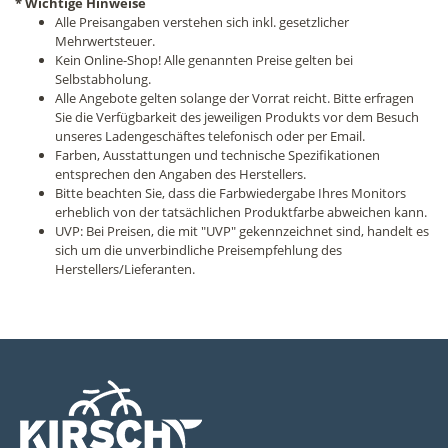
* Wichtige Hinweise
Alle Preisangaben verstehen sich inkl. gesetzlicher
Mehrwertsteuer.
Kein Online-Shop! Alle genannten Preise gelten bei
Selbstabholung.
Alle Angebote gelten solange der Vorrat reicht. Bitte erfragen
Sie die Verfügbarkeit des jeweiligen Produkts vor dem Besuch
unseres Ladengeschäftes telefonisch oder per Email.
Farben, Ausstattungen und technische Spezifikationen
entsprechen den Angaben des Herstellers.
Bitte beachten Sie, dass die Farbwiedergabe Ihres Monitors
erheblich von der tatsächlichen Produktfarbe abweichen kann.
UVP: Bei Preisen, die mit "UVP" gekennzeichnet sind, handelt es
sich um die unverbindliche Preisempfehlung des
Herstellers/Lieferanten.