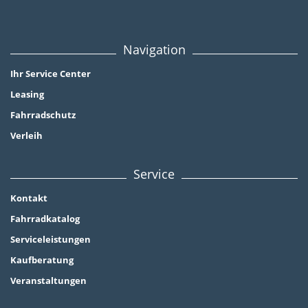
Navigation
Ihr Service Center
Leasing
Fahrradschutz
Verleih
Service
Kontakt
Fahrradkatalog
Serviceleistungen
Kaufberatung
Veranstaltungen