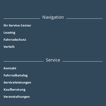
Navigation
Ihr Service Center
Leasing
Fahrradschutz
Verleih
Service
Kontakt
Fahrradkatalog
Serviceleistungen
Kaufberatung
Veranstaltungen