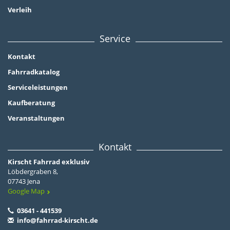
Verleih
Service
Kontakt
Fahrradkatalog
Serviceleistungen
Kaufberatung
Veranstaltungen
Kontakt
Kirscht Fahrrad exklusiv
Löbdergraben 8,
07743 Jena
Google Map
03641 - 441539
info@fahrrad-kirscht.de