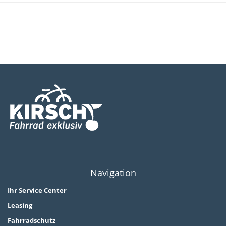
Navigation
Ihr Service Center
Leasing
Fahrradschutz